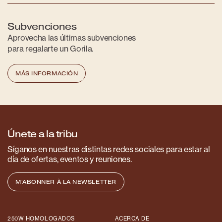
Subvenciones
Aprovecha las últimas subvenciones
para regalarte un Gorila.
MÁS INFORMACIÓN
Únete a la tribu
Síganos en nuestras distintas redes sociales para estar al
día de ofertas, eventos y reuniones.
M'ABONNER À LA NEWSLETTER
250W HOMOLOGADOS
ACERCA DE