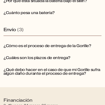
¿Por qué está situada la batería bajo el sillín?
¿Cuánto pesa una batería?
Envío
(3)
¿Cómo es el proceso de entrega de la Gorille?
¿Cuáles son los plazos de entrega?
¿Qué debo hacer en el caso de que mi Gorille sufra
algún daño durante el proceso de entrega?
Financiación