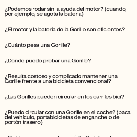
¿Podemos rodar sin la ayuda del motor? (cuando,
por ejemplo, se agota la batería)
¿El motor y la batería de la Gorille son eficientes?
¿Cuánto pesa una Gorille?
¿Dónde puedo probar una Gorille?
¿Resulta costoso y complicado mantener una
Gorille frente a una bicicleta convencional?
¿Las Gorilles pueden circular en los carriles bici?
¿Puedo circular con una Gorille en el coche? (baca
del vehículo, portabicicletas de enganche o de
portón trasero)