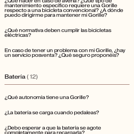
¿Qué hacer en caso de avería? ¿Qué tipo de
mantenimiento específico requiere una Gorille
respecto a una bicicleta convencional? ¿A dónde
puedo dirigirme para mantener mi Gorille?
¿Qué normativa deben cumplir las bicicletas
eléctricas?
En caso de tener un problema con mi Gorille, ¿hay
un servicio posventa? ¿Qué seguro proponéis?
Batería
(12)
¿Qué autonomía tiene una Gorille?
¿La batería se carga cuando pedaleas?
¿Debo esperar a que la batería se agote
completamente para recargarla?