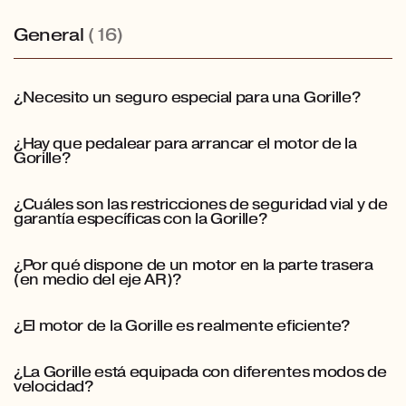
General
(16)
¿Necesito un seguro especial para una Gorille?
¿Hay que pedalear para arrancar el motor de la
Gorille?
¿Cuáles son las restricciones de seguridad vial y de
garantía específicas con la Gorille?
¿Por qué dispone de un motor en la parte trasera
(en medio del eje AR)?
¿El motor de la Gorille es realmente eficiente?
¿La Gorille está equipada con diferentes modos de
velocidad?