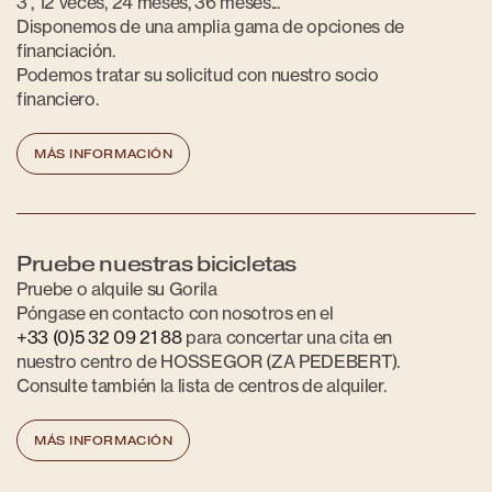
3 , 12 veces, 24 meses, 36 meses...
Disponemos de una amplia gama de opciones de
financiación.
Podemos tratar su solicitud con nuestro socio
financiero.
MÁS INFORMACIÓN
Pruebe nuestras bicicletas
Pruebe o alquile su Gorila
Póngase en contacto con nosotros en el
+33 (0)5 32 09 21 88
para concertar una cita en
nuestro centro de HOSSEGOR (ZA PEDEBERT).
Consulte también la lista de centros de alquiler.
MÁS INFORMACIÓN