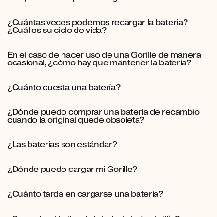
¿Cuántas veces podemos recargar la batería?
¿Cuál es su ciclo de vida?
En el caso de hacer uso de una Gorille de manera
ocasional, ¿cómo hay que mantener la batería?
¿Cuánto cuesta una batería?
¿Dónde puedo comprar una batería de recambio
cuando la original quede obsoleta?
¿Las baterías son estándar?
¿Dónde puedo cargar mi Gorille?
¿Cuánto tarda en cargarse una batería?