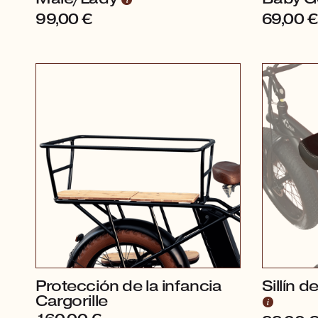
99,00
€
69,00
€
Protección de la infancia
Sillín 
Cargorille