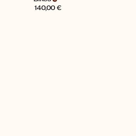
140,00
€