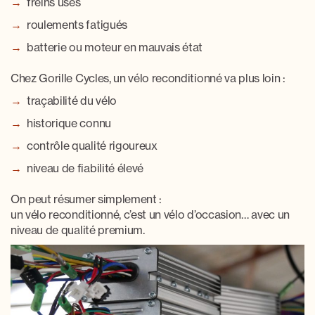
freins usés
roulements fatigués
batterie ou moteur en mauvais état
Chez Gorille Cycles, un vélo reconditionné va plus loin :
traçabilité du vélo
historique connu
contrôle qualité rigoureux
niveau de fiabilité élevé
On peut résumer simplement :
un vélo reconditionné, c’est un vélo d’occasion… avec un
niveau de qualité premium.