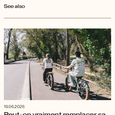
See also
19.06.2026
Peut-on vraiment remplacer sa