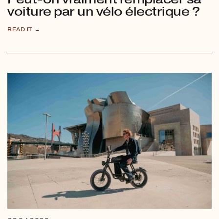
voiture par un vélo électrique ?
READ IT