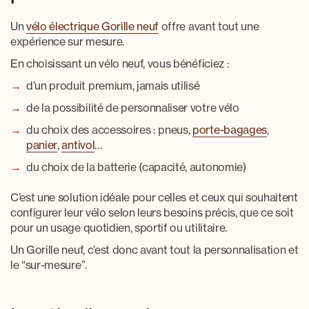
Un
vélo électrique Gorille neuf
offre avant tout une
expérience sur mesure.
En choisissant un vélo neuf, vous bénéficiez :
d’un produit premium, jamais utilisé
de la possibilité de personnaliser votre vélo
du choix des accessoires : pneus,
porte-bagages
,
panier
,
antivol
…
du choix de la batterie (capacité, autonomie)
C’est une solution idéale pour celles et ceux qui souhaitent
configurer leur vélo selon leurs besoins précis, que ce soit
pour un usage quotidien, sportif ou utilitaire.
Un Gorille neuf, c’est donc avant tout
la personnalisation et
le “sur-mesure”
.