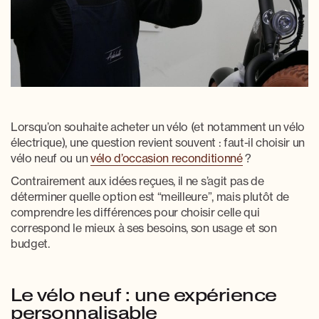
Lorsqu’on souhaite acheter un vélo (et notamment un vélo
électrique), une question revient souvent : faut-il choisir un
vélo neuf ou un
vélo d’occasion reconditionné
?
Contrairement aux idées reçues, il ne s’agit pas de
déterminer quelle option est “meilleure”, mais plutôt de
comprendre les différences pour choisir celle qui
correspond le mieux à ses besoins, son usage et son
budget.
Le vélo neuf : une expérience
personnalisable