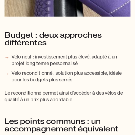
Budget : deux approches
différentes
Vélo neuf
: investissement plus élevé, adapté à un
projet long terme personnalisé
Vélo reconditionné
: solution plus accessible, idéale
pour les budgets plus serrés
Le reconditionné permet ainsi d’accéder à des vélos de
qualité à un prix plus abordable.
Les points communs : un
accompagnement équivalent