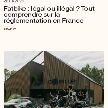
28.04.2026
Fatbike : légal ou illégal ? Tout
comprendre sur la
réglementation en France
READ IT