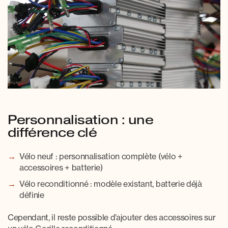
Personnalisation : une
différence clé
Vélo neuf
: personnalisation complète (vélo +
accessoires + batterie)
Vélo reconditionné
: modèle existant, batterie déjà
définie
Cependant, il reste possible d’ajouter des accessoires sur