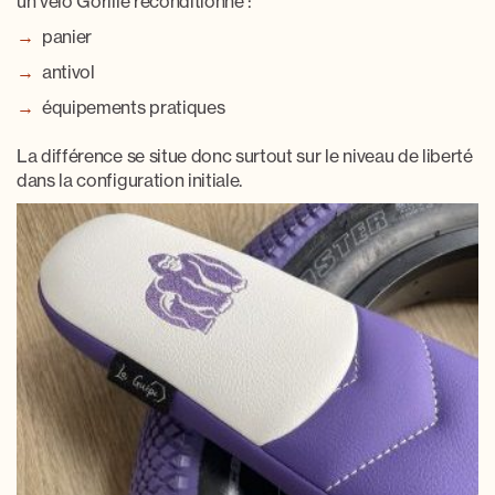
un vélo Gorille reconditionné :
panier
antivol
équipements pratiques
La différence se situe donc surtout sur le
niveau de liberté
dans la configuration initiale
.