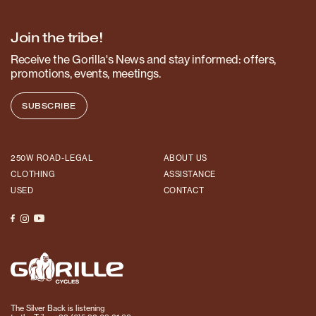
Join the tribe!
Receive the Gorilla's News and stay informed: offers,
promotions, events, meetings.
SUBSCRIBE
250W ROAD-LEGAL
ABOUT US
CLOTHING
ASSISTANCE
USED
CONTACT
The Silver Back is listening