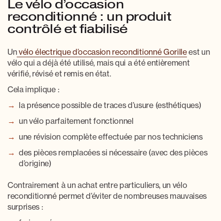
Le vélo d’occasion
reconditionné : un produit
contrôlé et fiabilisé
Un
vélo électrique d’occasion reconditionné Gorille
est un
vélo qui a déjà été utilisé, mais qui a été entièrement
vérifié, révisé et remis en état.
Cela implique :
la présence possible de traces d’usure (esthétiques)
un vélo
parfaitement fonctionnel
une révision complète effectuée par nos techniciens
des pièces remplacées si nécessaire (avec des pièces
d’origine)
Contrairement à un achat entre particuliers, un vélo
reconditionné permet d’éviter de nombreuses mauvaises
surprises :