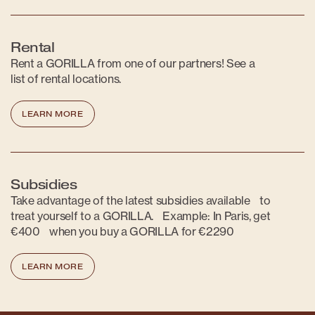
Rental
Rent a GORILLA from one of our partners! See a
list of rental locations.
LEARN MORE
Subsidies
Take advantage of the latest subsidies available to
treat yourself to a GORILLA. Example: In Paris, get
€400 when you buy a GORILLA for €2290
LEARN MORE