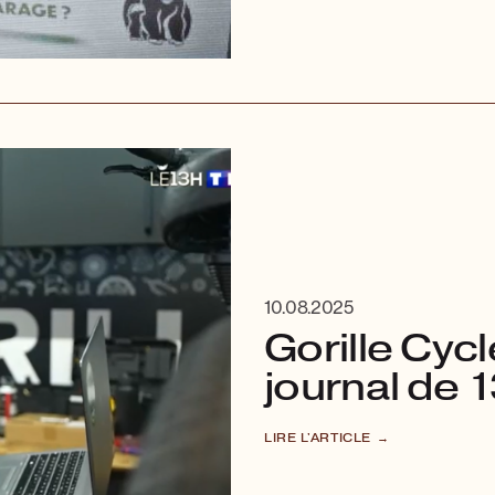
10.08.2025
Gorille Cycl
journal de 
LIRE L'ARTICLE