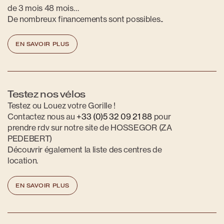
de 3 mois 48 mois…
De nombreux financements sont possibles..
EN SAVOIR PLUS
Testez nos vélos
Testez ou Louez votre Gorille !
Contactez nous au
+33 (0)5 32 09 21 88
pour
prendre rdv sur notre site de HOSSEGOR (ZA
PEDEBERT)
Découvrir également la liste des centres de
location.
EN SAVOIR PLUS