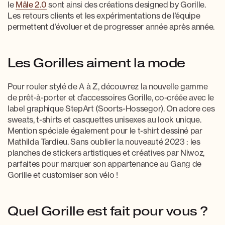
le
Mâle 2.0
sont ainsi des créations designed by Gorille.
Les retours clients et les expérimentations de l’équipe
permettent d’évoluer et de progresser année après année.
Les Gorilles aiment la mode
Pour rouler stylé de A à Z, découvrez la nouvelle gamme
de prêt-à-porter et d’accessoires Gorille, co-créée avec le
label graphique StepArt (Soorts-Hossegor). On adore ces
sweats, t-shirts et casquettes unisexes au look unique.
Mention spéciale également pour le t-shirt dessiné par
Mathilda Tardieu. Sans oublier la nouveauté 2023 : les
planches de stickers artistiques et créatives par Niwoz,
parfaites pour marquer son appartenance au Gang de
Gorille et customiser son vélo !
Quel Gorille est fait pour vous ?