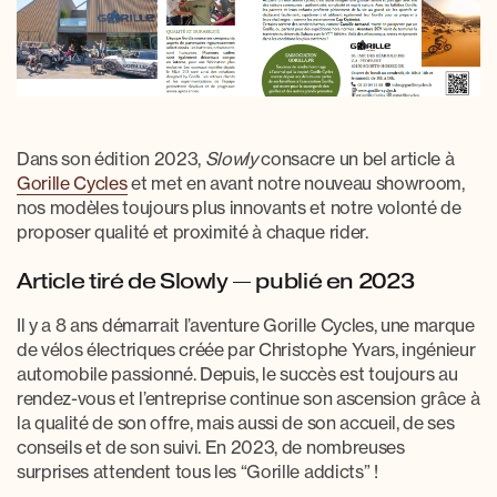
Dans son édition 2023,
Slowly
consacre un bel article à
Gorille Cycles
et met en avant notre nouveau showroom,
nos modèles toujours plus innovants et notre volonté de
proposer qualité et proximité à chaque rider.
Article tiré de Slowly — publié en 2023
Il y a 8 ans démarrait l’aventure Gorille Cycles, une marque
de vélos électriques créée par Christophe Yvars, ingénieur
automobile passionné. Depuis, le succès est toujours au
rendez-vous et l’entreprise continue son ascension grâce à
la qualité de son offre, mais aussi de son accueil, de ses
conseils et de son suivi. En 2023, de nombreuses
surprises attendent tous les “Gorille addicts” !