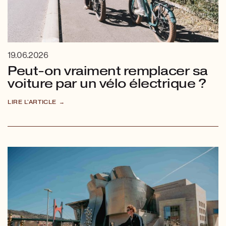
19.06.2026
Peut-on vraiment remplacer sa
voiture par un vélo électrique ?
LIRE L'ARTICLE