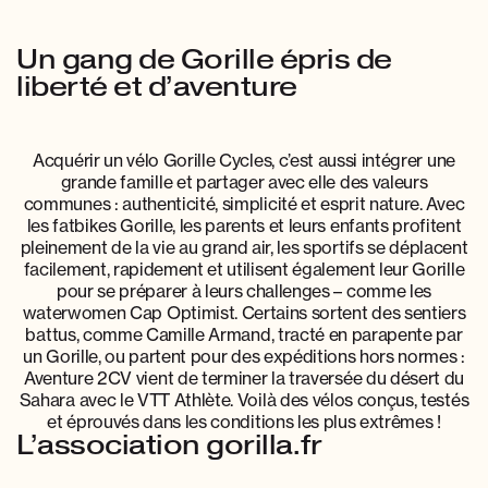
Un gang de Gorille épris de
liberté et d’aventure
Acquérir un vélo Gorille Cycles, c’est aussi intégrer une
grande famille et partager avec elle des valeurs
communes : authenticité, simplicité et esprit nature. Avec
les fatbikes Gorille, les parents et leurs enfants profitent
pleinement de la vie au grand air, les sportifs se déplacent
facilement, rapidement et utilisent également leur Gorille
pour se préparer à leurs challenges – comme les
waterwomen Cap Optimist. Certains sortent des sentiers
battus, comme Camille Armand, tracté en parapente par
un Gorille, ou partent pour des expéditions hors normes :
Aventure 2CV vient de terminer la traversée du désert du
Sahara avec le VTT Athlète. Voilà des vélos conçus, testés
et éprouvés dans les conditions les plus extrêmes !
L’association gorilla.fr