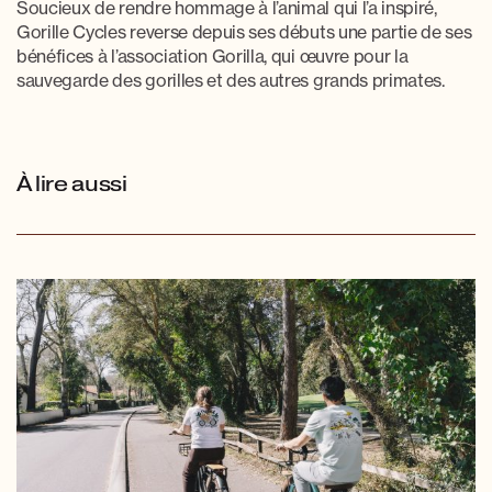
Soucieux de rendre hommage à l’animal qui l’a inspiré,
Gorille Cycles reverse depuis ses débuts une partie de ses
bénéfices à l’association Gorilla, qui œuvre pour la
sauvegarde des gorilles et des autres grands primates.
À lire aussi