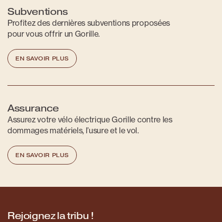
Subventions
Profitez des dernières subventions proposées
pour vous offrir un Gorille.
EN SAVOIR PLUS
Assurance
Assurez votre vélo électrique Gorille contre les
dommages matériels, l’usure et le vol.
EN SAVOIR PLUS
Rejoignez la tribu !