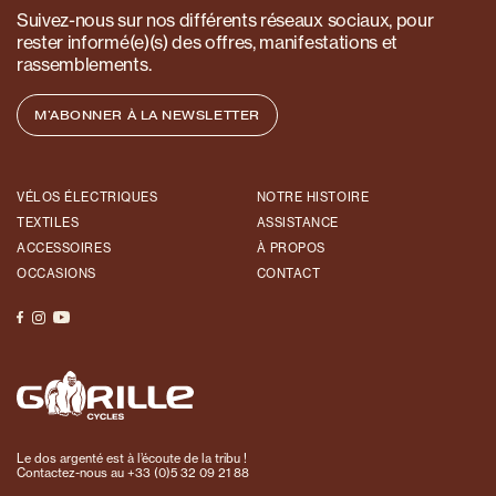
Suivez-nous sur nos différents réseaux sociaux, pour
rester informé(e)(s) des offres, manifestations et
rassemblements.
M'ABONNER À LA NEWSLETTER
VÉLOS ÉLECTRIQUES
NOTRE HISTOIRE
TEXTILES
ASSISTANCE
ACCESSOIRES
À PROPOS
OCCASIONS
CONTACT
Le dos argenté est à l’écoute de la tribu !
Contactez-nous au
+33 (0)5 32 09 21 88