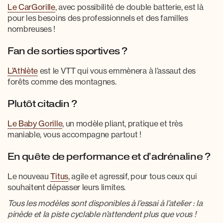
Le CarGorille
, avec possibilité de double batterie, est là
pour les besoins des professionnels et des familles
nombreuses !
Fan de sorties sportives ?
L’Athlète
est le VTT qui vous emmènera à l’assaut des
forêts comme des montagnes.
Plutôt citadin ?
Le Baby Gorille
, un modèle pliant, pratique et très
maniable, vous accompagne partout !
En quête de performance et d’adrénaline ?
Le nouveau
Titus
, agile et agressif, pour tous ceux qui
souhaitent dépasser leurs limites.
Tous les modèles sont disponibles à l’essai à l’atelier : la
pinède et la piste cyclable n’attendent plus que vous !