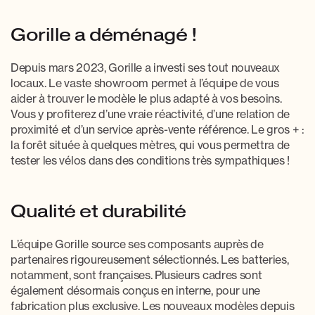
Gorille a déménagé !
Depuis mars 2023, Gorille a investi ses tout nouveaux
locaux. Le vaste showroom permet à l’équipe de vous
aider à trouver le modèle le plus adapté à vos besoins.
Vous y profiterez d’une vraie réactivité, d’une relation de
proximité et d’un service après-vente référence. Le gros + :
la forêt située à quelques mètres, qui vous permettra de
tester les vélos dans des conditions très sympathiques !
Qualité et durabilité
L’équipe Gorille source ses composants auprès de
partenaires rigoureusement sélectionnés. Les batteries,
notamment, sont françaises. Plusieurs cadres sont
également désormais conçus en interne, pour une
fabrication plus exclusive. Les nouveaux modèles depuis