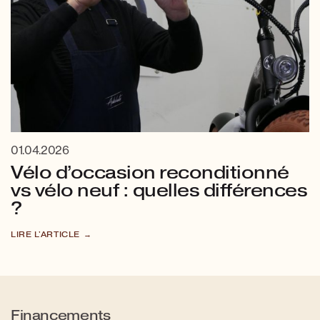
01.04.2026
Vélo d’occasion reconditionné
vs vélo neuf : quelles différences
?
LIRE L'ARTICLE
Financements