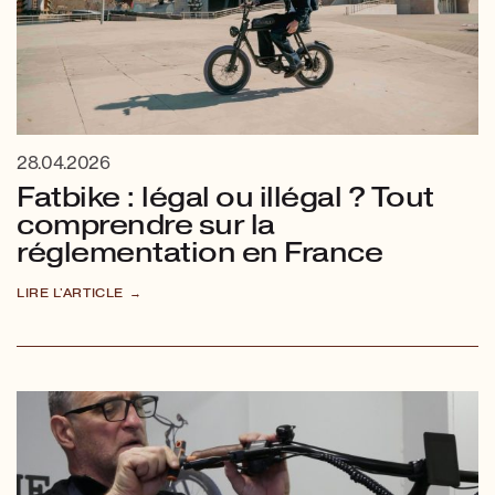
28.04.2026
Fatbike : légal ou illégal ? Tout
comprendre sur la
réglementation en France
LIRE L'ARTICLE