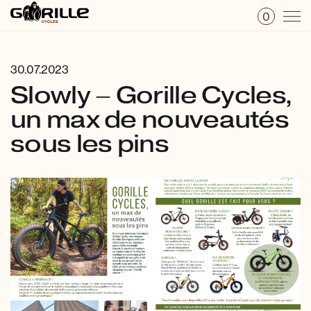
0
30.07.2023
Slowly – Gorille Cycles,
un max de nouveautés
sous les pins