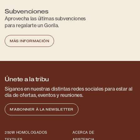
Subvenciones
Aprovecha las últimas subvenciones
para regalarte un Gorila.
MÁS INFORMACIÓN
Únete a la tribu
Síganos en nuestras distintas redes sociales para estar al
día de ofertas, eventos y reuniones.
M'ABONNER À LA NEWSLETTER
250W HOMOLOGADOS
ACERCA DE
TEXTILES
ASISTENCIA