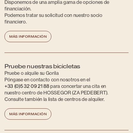
Disponemos de una amplia gama de opciones de
financiación.
Podemos tratar su solicitud con nuestro socio
financiero.
MÁS INFORMACIÓN
Pruebe nuestras bicicletas
Pruebe o alquile su Gorila
Póngase en contacto con nosotros en el
+33 (0)5 32 09 21 88
para concertar una cita en
nuestro centro de HOSSEGOR (ZA PEDEBERT).
Consulte también la lista de centros de alquiler.
MÁS INFORMACIÓN