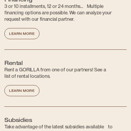
3 or 10 installments, 12 or 24 months... Multiple
financing options are possible. We can analyze your
request with our financial partner.
LEARN MORE
Rental
Rent a GORILLA from one of our partners! See a
list of rental locations.
LEARN MORE
Subsidies
Take advantage of the latest subsidies available to