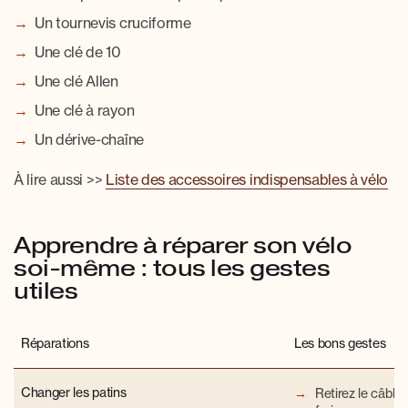
Un tournevis cruciforme
Une clé de 10
Une clé Allen
Une clé à rayon
Un dérive-chaîne
À lire aussi >>
Liste des accessoires indispensables à vélo
Apprendre à réparer son vélo
soi-même : tous les gestes
utiles
Réparations
Les bons gestes
Changer les patins
Retirez le câble