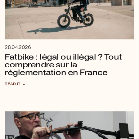
28.04.2026
Fatbike : légal ou illégal ? Tout
comprendre sur la
réglementation en France
READ IT