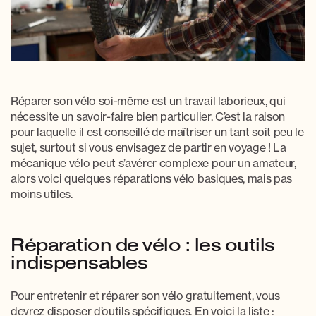
Réparer son vélo soi-même
est un travail laborieux, qui
nécessite un savoir-faire bien particulier. C’est la raison
pour laquelle il est conseillé de maîtriser un tant soit peu le
sujet, surtout si vous envisagez de partir en voyage ! La
mécanique vélo
peut s’avérer complexe pour un amateur,
alors voici quelques
réparations vélo basiques
, mais pas
moins utiles.
Réparation de vélo : les outils
indispensables
Pour
entretenir et réparer son vélo gratuitement,
vous
devrez disposer d’outils spécifiques. En voici la liste :