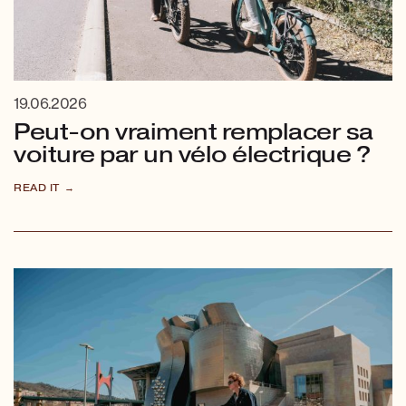
19.06.2026
Peut-on vraiment remplacer sa
voiture par un vélo électrique ?
READ IT