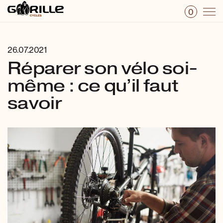
0
26.07.2021
Réparer son vélo soi-
même : ce qu’il faut
savoir