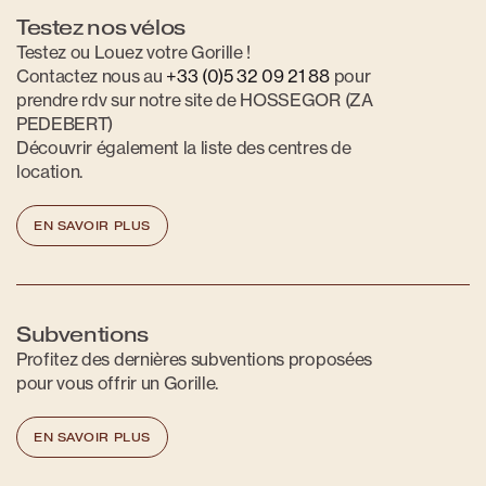
Testez nos vélos
Testez ou Louez votre Gorille !
Contactez nous au
+33 (0)5 32 09 21 88
pour
prendre rdv sur notre site de HOSSEGOR (ZA
PEDEBERT)
Découvrir également la liste des centres de
location.
EN SAVOIR PLUS
Subventions
Profitez des dernières subventions proposées
pour vous offrir un Gorille.
EN SAVOIR PLUS