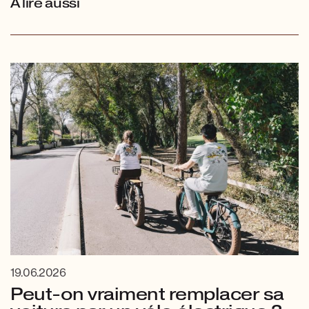
À lire aussi
19.06.2026
Peut-on vraiment remplacer sa