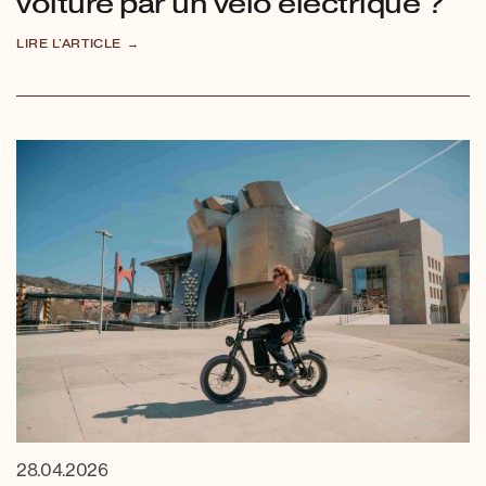
voiture par un vélo électrique ?
LIRE L'ARTICLE
28.04.2026