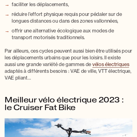
faciliter les déplacements,
réduire l’effort physique requis pour pédaler sur de
longues distances ou dans des zones vallonnées,
offrir une alternative écologique aux modes de
transport motorisés traditionnels.
Par ailleurs, ces cycles peuvent aussi bien être utilisés pour
les déplacements urbains que pour les loisirs. Il existe
aussi une grande variété de
gammes de
vélos électriques
adaptés à différents besoins : VAE de ville, VTT électrique,
VAE pliant…
Meilleur vélo électrique 2023 :
le Cruiser Fat Bike