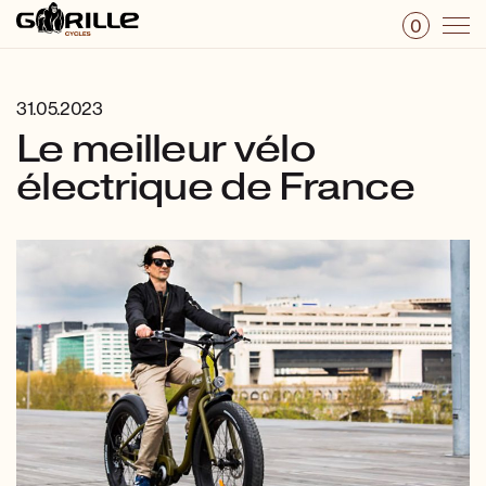
0
31.05.2023
Le meilleur vélo
électrique de France