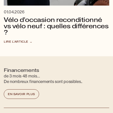
01.04.2026
Vélo d’occasion reconditionné
vs vélo neuf : quelles différences
?
LIRE L'ARTICLE
Financements
de 3 mois 48 mois…
De nombreux financements sont possibles..
EN SAVOIR PLUS