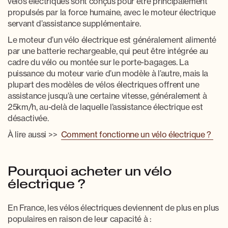
vélos électriques sont conçus pour être principalement
propulsés par la force humaine, avec le moteur électrique
servant d’assistance supplémentaire.
Le
moteur d’un vélo électrique
est généralement alimenté
par une batterie rechargeable, qui peut être intégrée au
cadre du vélo ou montée sur le porte-bagages. La
puissance du moteur varie d’un modèle à l’autre, mais la
plupart des
modèles de vélos électriques
offrent une
assistance jusqu’à une certaine vitesse, généralement à
25km/h, au-delà de laquelle l’assistance électrique est
désactivée.
À lire aussi >>
Comment fonctionne un vélo électrique ?
Pourquoi acheter un vélo
électrique ?
En France, les vélos électriques deviennent de plus en plus
populaires en raison de leur capacité à :