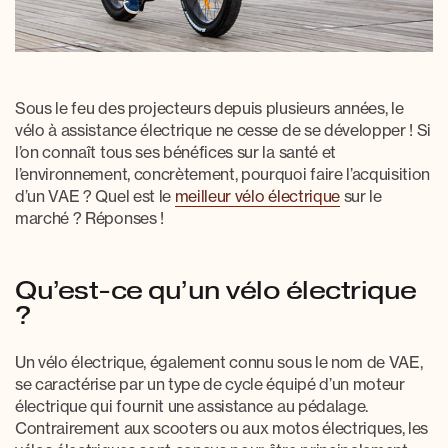
Sous le feu des projecteurs depuis plusieurs années, le
vélo à assistance électrique
ne cesse de se développer ! Si
l’on connaît tous ses bénéfices sur la santé et
l’environnement, concrètement, pourquoi faire l’acquisition
d’un
VAE
? Quel est le
meilleur vélo électrique
sur le
marché
? Réponses !
Qu’est-ce qu’un vélo électrique
?
Un vélo électrique, également connu sous le nom de VAE,
se caractérise par un type de cycle équipé d’un moteur
électrique qui fournit une assistance au pédalage.
Contrairement aux scooters ou aux motos électriques, les