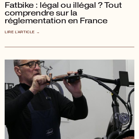
Fatbike : légal ou illégal ? Tout
comprendre sur la
réglementation en France
LIRE L'ARTICLE