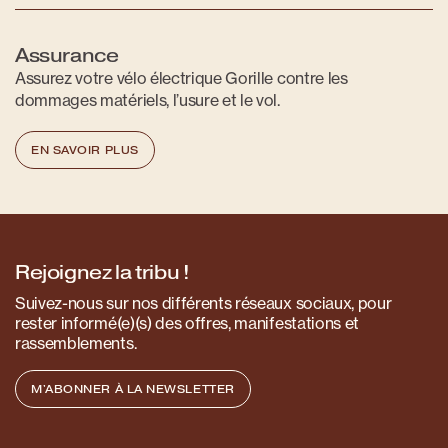
Assurance
Assurez votre vélo électrique Gorille contre les
dommages matériels, l’usure et le vol.
EN SAVOIR PLUS
Rejoignez la tribu !
Suivez-nous sur nos différents réseaux sociaux, pour
rester informé(e)(s) des offres, manifestations et
rassemblements.
M'ABONNER À LA NEWSLETTER