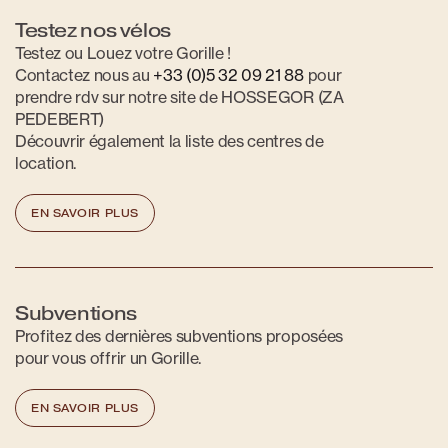
Testez nos vélos
Testez ou Louez votre Gorille !
Contactez nous au
+33 (0)5 32 09 21 88
pour
prendre rdv sur notre site de HOSSEGOR (ZA
PEDEBERT)
Découvrir également la liste des centres de
location.
EN SAVOIR PLUS
Subventions
Profitez des dernières subventions proposées
pour vous offrir un Gorille.
EN SAVOIR PLUS