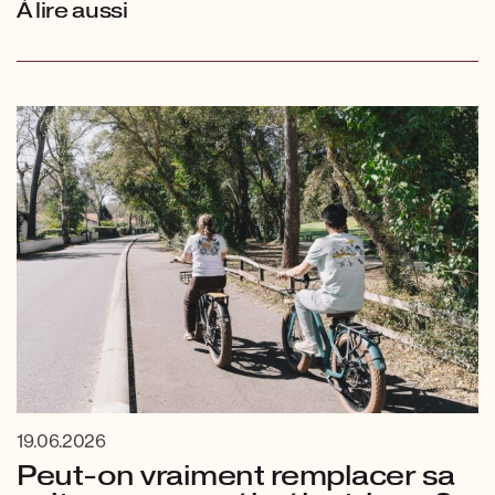
À lire aussi
19.06.2026
Peut-on vraiment remplacer sa