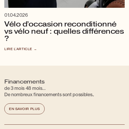
01.04.2026
Vélo d’occasion reconditionné
vs vélo neuf : quelles différences
?
LIRE L'ARTICLE
Financements
de 3 mois 48 mois…
De nombreux financements sont possibles..
EN SAVOIR PLUS