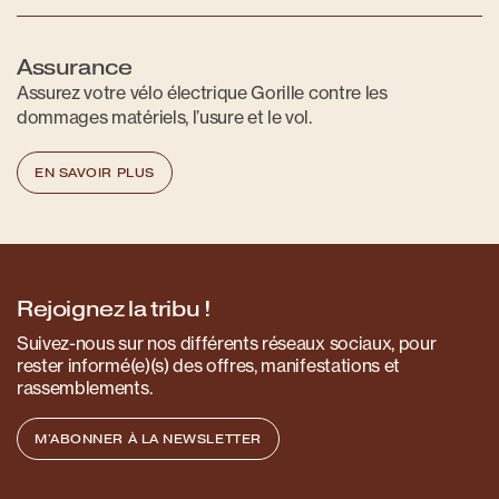
Assurance
Assurez votre vélo électrique Gorille contre les
dommages matériels, l’usure et le vol.
EN SAVOIR PLUS
Rejoignez la tribu !
Suivez-nous sur nos différents réseaux sociaux, pour
rester informé(e)(s) des offres, manifestations et
rassemblements.
M'ABONNER À LA NEWSLETTER