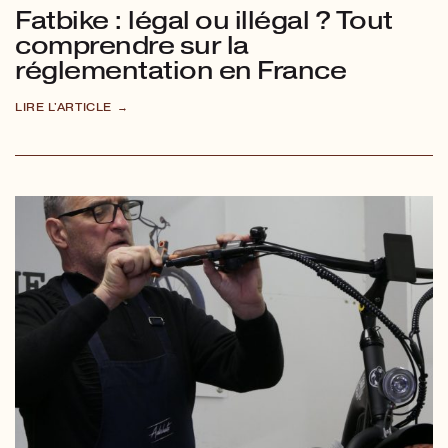
Fatbike : légal ou illégal ? Tout
comprendre sur la
réglementation en France
LIRE L'ARTICLE