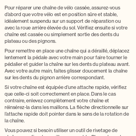
Pour
réparer une chaîne de vélo cassée
, assurez-vous
d’abord que votre vélo est en position sûre et stable,
idéalement suspendu sur un support de réparation ou
avec la roue arrière élevée du sol. Vérifiez ensuite si votre
chaîne est cassée ou simplement sortie des dents du
plateau ou des pignons.
Pour
remettre en place une chaîne qui a déraillé
, déplacez
lentement la pédale avec votre main pour faire tourner le
pédalier et guider la chaîne sur les dents du plateau avant.
Avec votre autre main, faites glisser doucement la chaîne
sur les dents du pignon arrière correspondant.
Si votre chaîne est équipée d’une attache rapide, vérifiez
que celle-ci soit correctement en place. Dans le cas
contraire, enlevez complètement votre chaîne et
réinsérez-la dans les maillons. La flèche directionnelle sur
l’attache rapide doit pointer dans le sens de la rotation de
la chaîne.
Vous pouvez si besoin utiliser un
outil de rivetage de