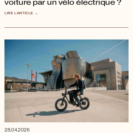
voiture par un vélo électrique ?
LIRE L'ARTICLE
28.04.2026