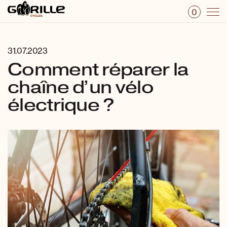
0
31.07.2023
Comment réparer la
chaîne d’un vélo
électrique ?