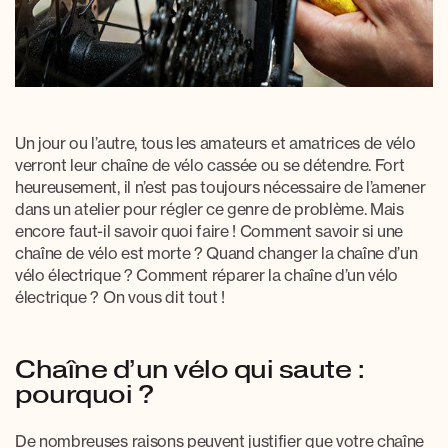
Un jour ou l’autre, tous les amateurs et amatrices de vélo
verront leur
chaîne de vélo cassée
ou se détendre. Fort
heureusement, il n’est pas toujours nécessaire de l’amener
dans un atelier pour régler ce genre de problème. Mais
encore faut-il savoir quoi faire ! Comment
savoir si une
chaîne de vélo est morte
? Quand
changer la chaîne d’un
vélo électrique
? Comment
réparer la chaîne d’un vélo
électrique
? On vous dit tout !
Chaîne d’un vélo qui saute :
pourquoi ?
De nombreuses raisons peuvent justifier que votre
chaîne