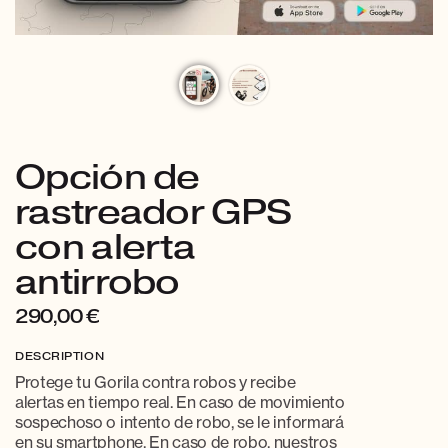
Opción de
rastreador GPS
con alerta
antirrobo
290,00
€
DESCRIPTION
Protege tu Gorila contra robos y recibe
alertas en tiempo real. En caso de movimiento
sospechoso o intento de robo, se le informará
en su smartphone. En caso de robo, nuestros