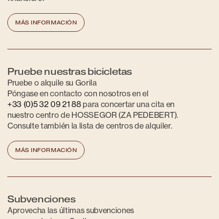
MÁS INFORMACIÓN
Pruebe nuestras bicicletas
Pruebe o alquile su Gorila
Póngase en contacto con nosotros en el
+33 (0)5 32 09 21 88
para concertar una cita en
nuestro centro de HOSSEGOR (ZA PEDEBERT).
Consulte también la lista de centros de alquiler.
MÁS INFORMACIÓN
Subvenciones
Aprovecha las últimas subvenciones