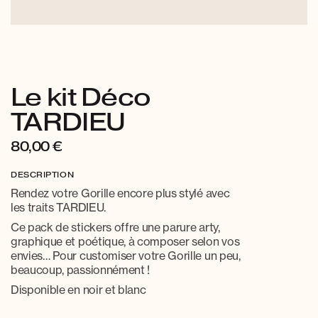
Le kit Déco
TARDIEU
80,00
€
DESCRIPTION
Rendez votre Gorille encore plus stylé avec
les traits TARDIEU.
Ce pack de stickers offre une parure arty,
graphique et poétique, à composer selon vos
envies… Pour customiser votre Gorille un peu,
beaucoup, passionnément !
Disponible en noir et blanc