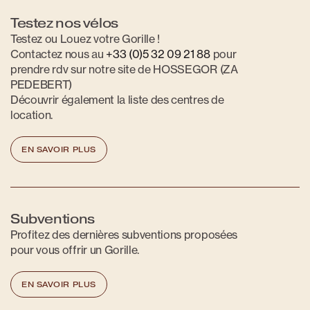
Testez nos vélos
Testez ou Louez votre Gorille !
Contactez nous au
+33 (0)5 32 09 21 88
pour
prendre rdv sur notre site de HOSSEGOR (ZA
PEDEBERT)
Découvrir également la liste des centres de
location.
EN SAVOIR PLUS
Subventions
Profitez des dernières subventions proposées
pour vous offrir un Gorille.
EN SAVOIR PLUS