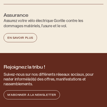
Assurance
Assurez votre vélo électrique Gorille contre les
dommages matériels, l’usure et le vol.
EN SAVOIR PLUS
Rejoignez la tribu !
Suivez-nous sur nos différents réseaux sociaux, pour
rester informé(e)(s) des offres, manifestations et
rassemblements.
M'ABONNER À LA NEWSLETTER