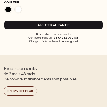
COULEUR
AJOUTER AU PANIER
Besoin d’aide ou de conseil ?
Contactez-nous au
+33 (0)5 32 09 21 88
Changez d’avis facilement :
retour gratuit
Financements
de 3 mois 48 mois…
De nombreux financements sont possibles..
EN SAVOIR PLUS