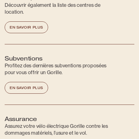
Découvrir également la liste des centres de
location.
EN SAVOIR PLUS
Subventions
Profitez des dernières subventions proposées
pour vous offrir un Gorille.
EN SAVOIR PLUS
Assurance
Assurez votre vélo électrique Gorille contre les
dommages matériels, l’usure et le vol.