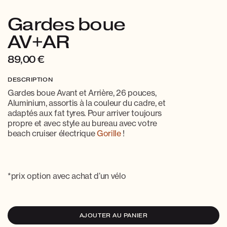
Gardes boue
AV+AR
89,00
€
DESCRIPTION
Gardes boue Avant et Arrière, 26 pouces,
Aluminium, assortis à la couleur du cadre, et
adaptés aux fat tyres. Pour arriver toujours
propre et avec style au bureau avec votre
beach cruiser électrique
Gorille
!
*prix option avec achat d’un vélo
AJOUTER AU PANIER