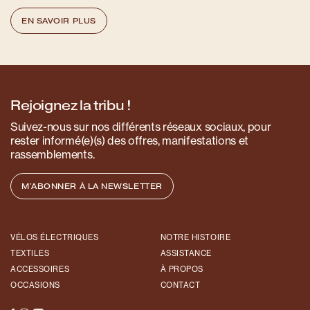
EN SAVOIR PLUS
Rejoignez la tribu !
Suivez-nous sur nos différents réseaux sociaux, pour
rester informé(e)(s) des offres, manifestations et
rassemblements.
M'ABONNER À LA NEWSLETTER
VÉLOS ÉLECTRIQUES
NOTRE HISTOIRE
TEXTILES
ASSISTANCE
ACCESSOIRES
À PROPOS
OCCASIONS
CONTACT