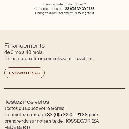
Besoin d’aide ou de conseil ?
Contactez-nous au
+33 (0)5 32 09 21 88
Changez d’avis facilement :
retour gratuit
Financements
de 3 mois 48 mois…
De nombreux financements sont possibles..
EN SAVOIR PLUS
Testez nos vélos
Testez ou Louez votre Gorille !
Contactez nous au
+33 (0)5 32 09 21 88
pour
prendre rdv sur notre site de HOSSEGOR (ZA
PEDEBERT)